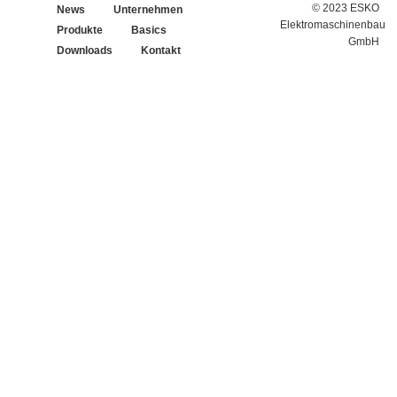
© 2023 ESKO
News
Unternehmen
Elektromaschinenbau
Produkte
Basics
GmbH
Downloads
Kontakt